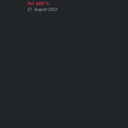
Auf geht´s…
27. August 2022